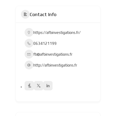
Contact Info
https://afbinvestigations.fr/
0634121199
fb@afbinvestigations.fr
http://afbinvestigations.fr