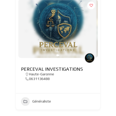
PERCEVAL INVESTIGATIONS
Haute-Garonne
0631136488
Généraliste