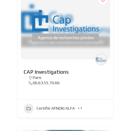
CAP Investigations
Paris
06.63.55.70.66
Certifié AFNOR/ALFA
+1