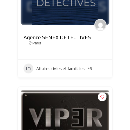
Agence SENEX DETECTIVES
Paris
Affaires civiles et familiales
+8