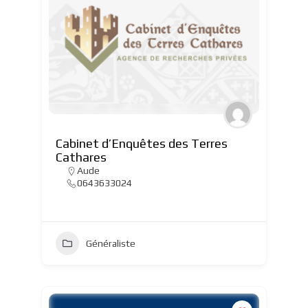
Cabinet d’Enquêtes des Terres
Cathares
Aude
0643633024
Généraliste