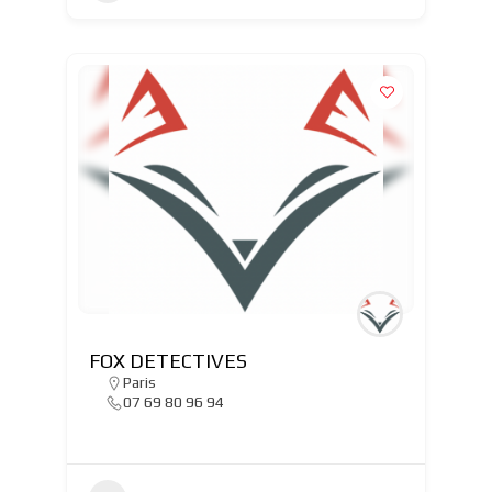
FOX DETECTIVES
Paris
07 69 80 96 94