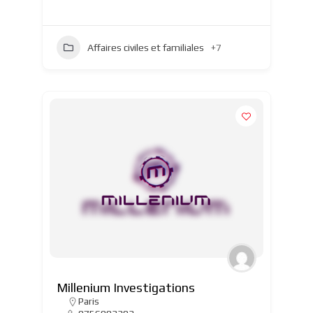
Affaires civiles et familiales
+7
Millenium Investigations
Paris