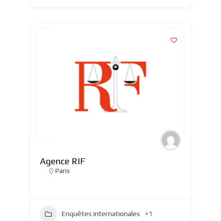
Agence RIF
Paris
Enquêtes internationales
+1