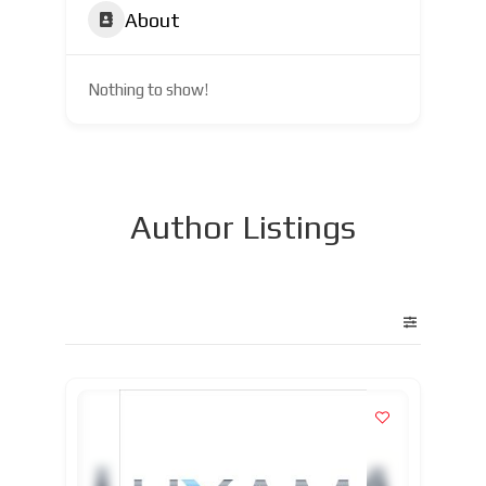
About
Nothing to show!
Author Listings