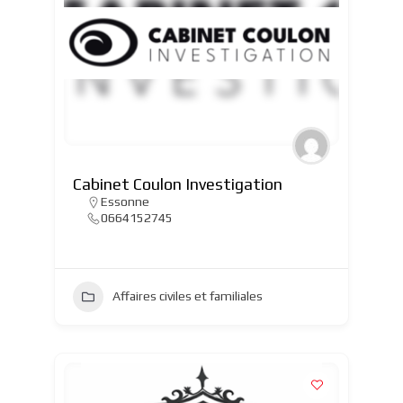
Cabinet Coulon Investigation
Essonne
0664152745
Affaires civiles et familiales