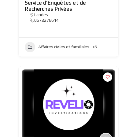
Service d’Enquêtes et de
Recherches Privées
Landes
0672276614
Affaires civiles et familiales
+6