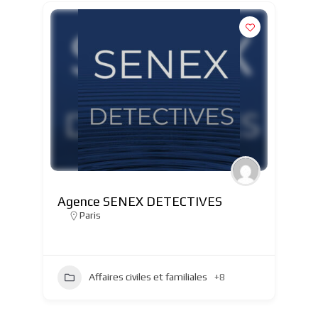
Agence SENEX DETECTIVES
Paris
Affaires civiles et familiales
+8