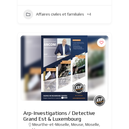
Affaires civiles et familiales
+4
Arp-Investigations / Detective
Grand Est & Luxembourg
Meurthe-et-Moselle
,
Meuse
,
Moselle
,