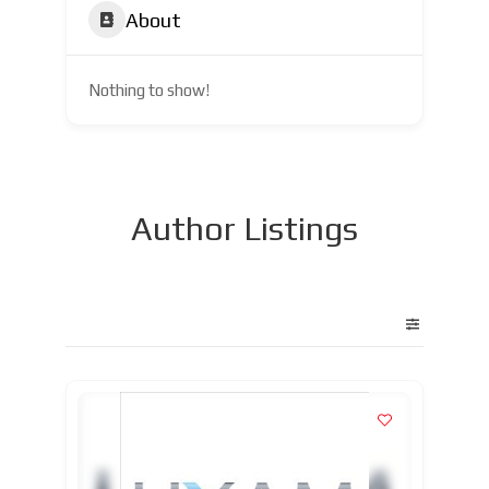
About
Nothing to show!
Author Listings