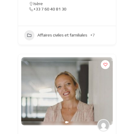
Isère
+33 7 60 40 81 30
Affaires civiles et familiales
+7