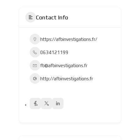
Contact Info
https://afbinvestigations.fr/
0634121199
fb@afbinvestigations.fr
http://afbinvestigations.fr