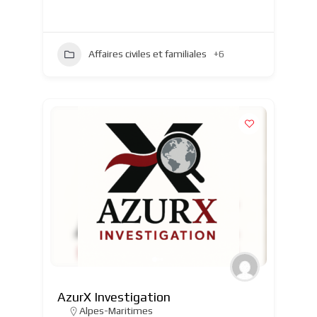
Affaires civiles et familiales
+6
AzurX Investigation
Alpes-Maritimes