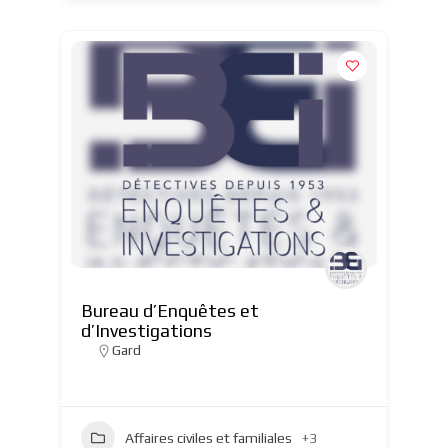
Bureau d’Enquêtes et
d’Investigations
Gard
Affaires civiles et familiales
+3