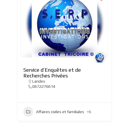
Service d’Enquêtes et de
Recherches Privées
Landes
0672276614
Affaires civiles et familiales
+6