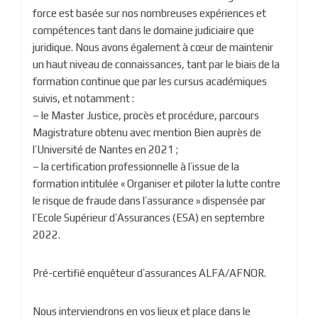
force est basée sur nos nombreuses expériences et
compétences tant dans le domaine judiciaire que
juridique. Nous avons également à cœur de maintenir
un haut niveau de connaissances, tant par le biais de la
formation continue que par les cursus académiques
suivis, et notamment :
– le Master Justice, procès et procédure, parcours
Magistrature obtenu avec mention Bien auprès de
l’Université de Nantes en 2021 ;
– la certification professionnelle à l’issue de la
formation intitulée « Organiser et piloter la lutte contre
le risque de fraude dans l’assurance » dispensée par
l’Ecole Supérieur d’Assurances (ESA) en septembre
2022.
Pré-certifié enquêteur d’assurances ALFA/AFNOR.
Nous interviendrons en vos lieux et place dans le