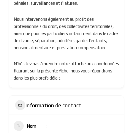
pénales, surveillances et filatures.
Nous intervenons également au profit des
professionnels du droit, des collectivités territoriales,
ainsi que pour les particuliers notamment dans le cadre
de divorce, séparation, adultère, garde d’enfants,
pension alimentaire et prestation compensatoire.
N’hésitez pas à prendre notre attache aux coordonnées
figurant sur la présente fiche, nous vous répondrons
dans les plus brefs délais.
Information de contact
Nom