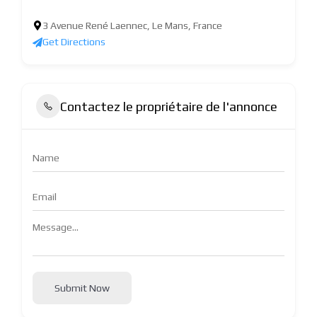
3 Avenue René Laennec, Le Mans, France
Get Directions
Contactez le propriétaire de l'annonce
Submit Now