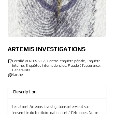
ARTEMIS INVESTIGATIONS
Certifié AFNOR/ALFA
,
Contre-enquête pénale
,
Enquête
interne
,
Enquêtes internationales
,
Fraude à l'assurance
,
Généraliste
Sarthe
Description
Le cabinet Artémis Investigations intervient sur
l’ensemble du territoire national et à l’étranger. Notre