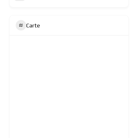
Carte