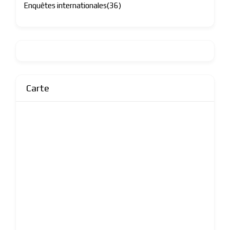
Enquêtes internationales
(36)
Carte