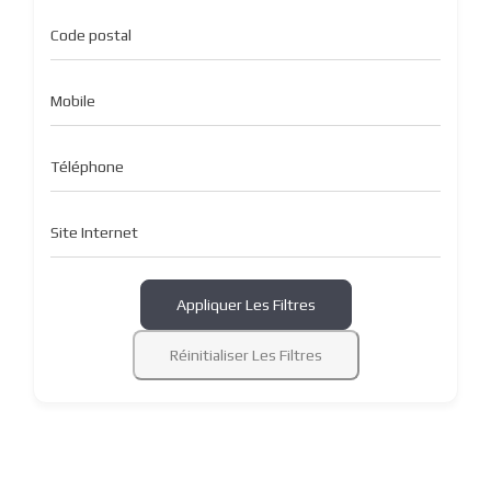
Code postal
Mobile
Téléphone
Site Internet
Appliquer Les Filtres
Réinitialiser Les Filtres