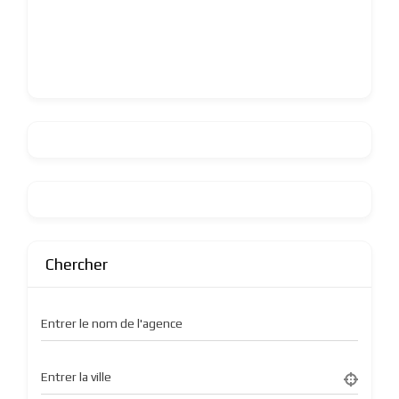
Chercher
Entrer le nom de l'agence
Entrer la ville