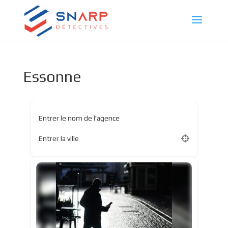
Essonne
Entrer le nom de l'agence
Entrer la ville