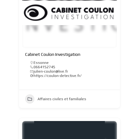
Cabinet Coulon Investigation
Essonne
0664152745
julien-coulon@live.fr
https://coulon-detective.fr/
Affaires civiles et familiales