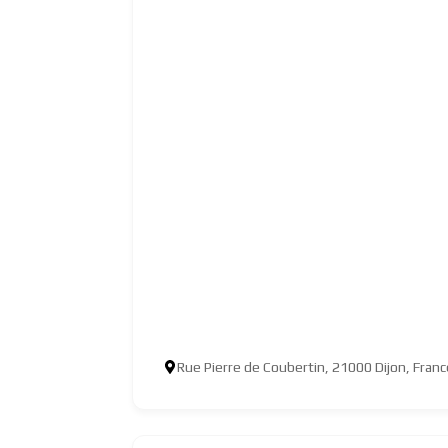
Rue Pierre de Coubertin, 21000 Dijon, Franc