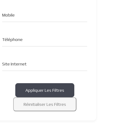
Mobile
Téléphone
Site Internet
Appliquer Les Filtres
Réinitialiser Les Filtres