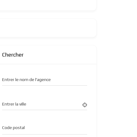
Chercher
Entrer le nom de l'agence
Entrer la ville
Code postal