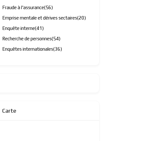
Fraude à l'assurance
(56)
Emprise mentale et dérives sectaires
(20)
Enquête interne
(41)
Recherche de personnes
(54)
Enquêtes internationales
(36)
Carte