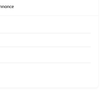
annonce