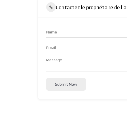
Contactez le propriétaire de l'
Submit Now