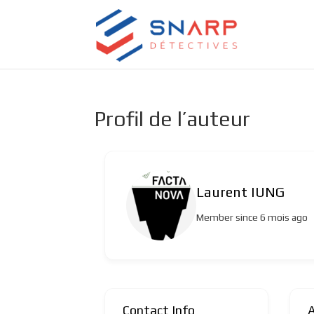
Profil de l’auteur
Laurent IUNG
Member since 6 mois ago
Contact Info