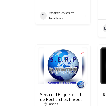
Affaires civiles et
+3
familiales
Service d’Enquêtes et
R
de Recherches Privées
Landes