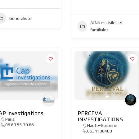
Généraliste
Affaires civiles et
familiales
AP Investigations
PERCEVAL
INVESTIGATIONS
Paris
06.63.55.70.66
Haute-Garonne
0631136488