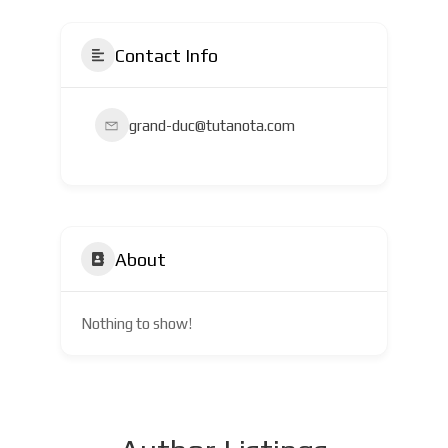
Contact Info
grand-duc@tutanota.com
About
Nothing to show!