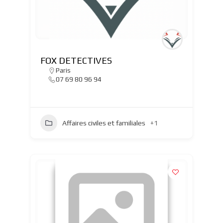
FOX DETECTIVES
Paris
07 69 80 96 94
Affaires civiles et familiales
+1