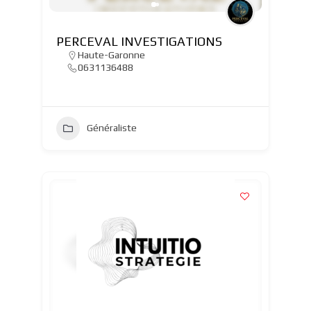
PERCEVAL INVESTIGATIONS
Haute-Garonne
0631136488
Généraliste