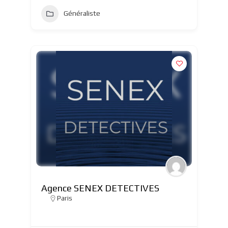
Généraliste
Agence SENEX DETECTIVES
Paris