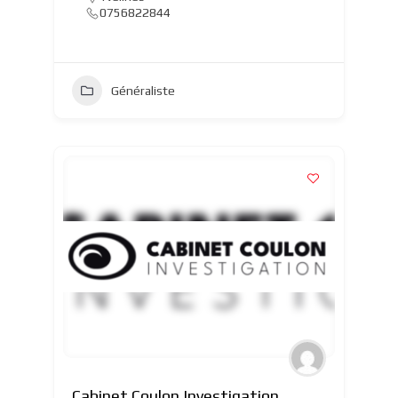
0756822844
Généraliste
Cabinet Coulon Investigation