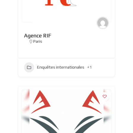
Agence RIF
Paris
Enquêtes internationales
+1