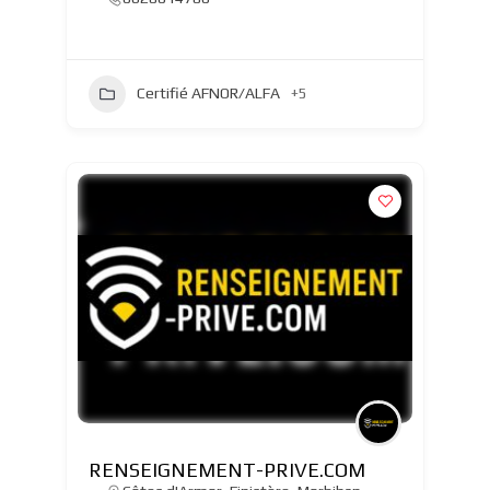
Certifié AFNOR/ALFA
+5
RENSEIGNEMENT-PRIVE.COM