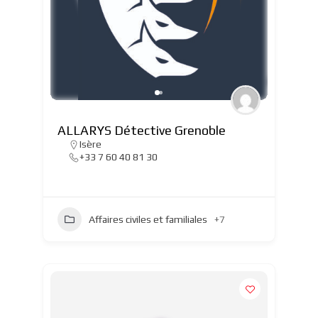
ALLARYS Détective Grenoble
Isère
+33 7 60 40 81 30
Affaires civiles et familiales
+7