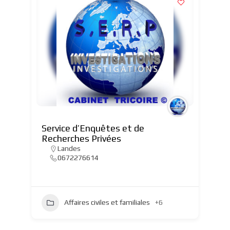
Service d’Enquêtes et de
Recherches Privées
Landes
0672276614
Affaires civiles et familiales
+6