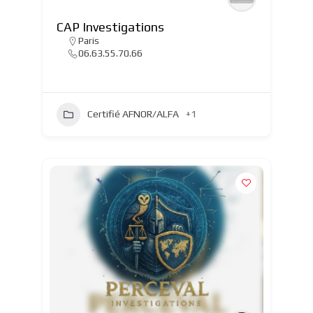
CAP Investigations
Paris
06.63.55.70.66
Certifié AFNOR/ALFA
+1