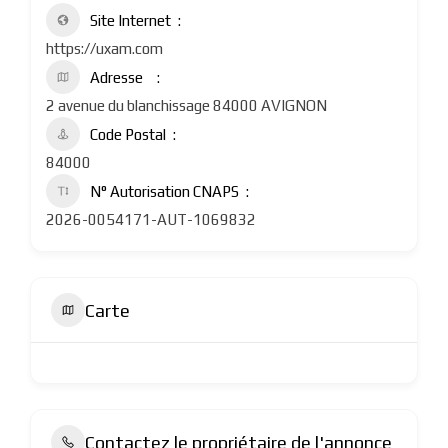
Site Internet
https://uxam.com
Adresse
2 avenue du blanchissage 84000 AVIGNON
Code Postal
84000
N° Autorisation CNAPS
2026-0054171-AUT-1069832
Carte
Contactez le propriétaire de l'annonce