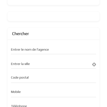
Chercher
Entrer le nom de l'agence
Entrer la ville
Code postal
Mobile
Téléphone