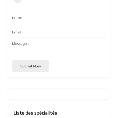
Submit Now
Liste des spécialités