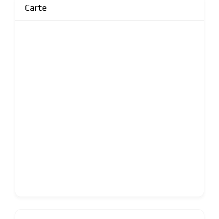
Carte