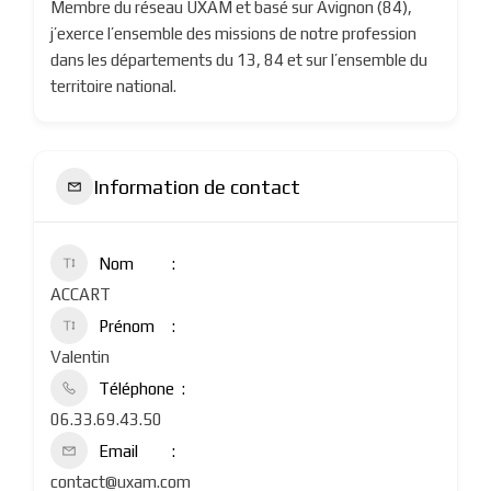
Membre du réseau UXAM et basé sur Avignon (84),
j’exerce l’ensemble des missions de notre profession
dans les départements du 13, 84 et sur l’ensemble du
territoire national.
Information de contact
Nom
ACCART
Prénom
Valentin
Téléphone
06.33.69.43.50
Email
contact@uxam.com