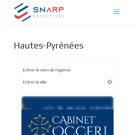
Hautes-Pyrénées
Entrer le nom de l'agence
Entrer la ville