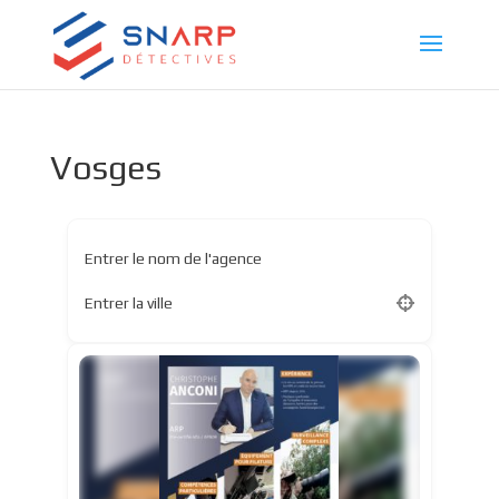
Vosges
Entrer le nom de l'agence
Entrer la ville