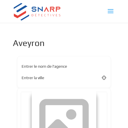
Aveyron
Entrer le nom de l'agence
Entrer la ville