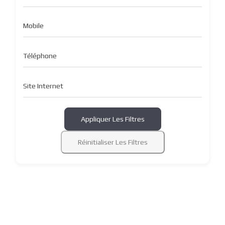
Mobile
Téléphone
Site Internet
Appliquer Les Filtres
Réinitialiser Les Filtres