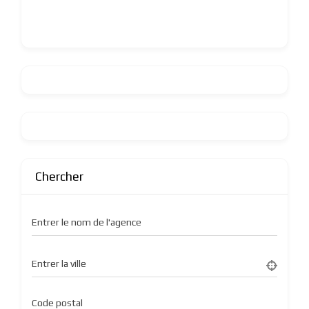
Chercher
Entrer le nom de l'agence
Entrer la ville
Code postal