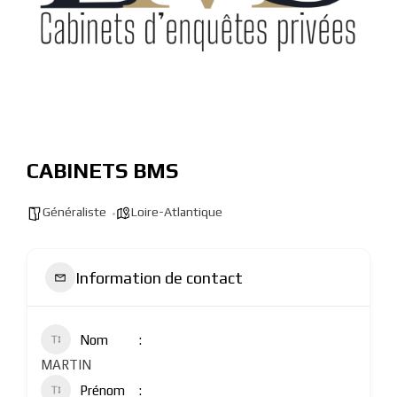
CABINETS BMS
Généraliste
Loire-Atlantique
Information de contact
Nom
MARTIN
Prénom