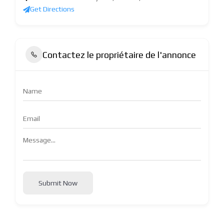
Get Directions
Contactez le propriétaire de l'annonce
Submit Now