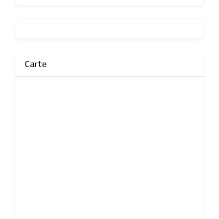
Carte