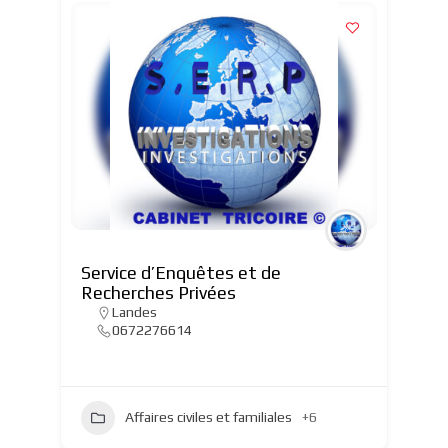
Service d’Enquêtes et de
Recherches Privées
Landes
0672276614
Affaires civiles et familiales
+6