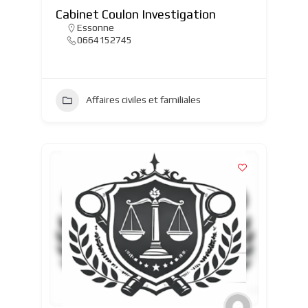
Cabinet Coulon Investigation
Essonne
0664152745
Affaires civiles et familiales