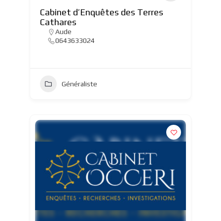
Cabinet d’Enquêtes des Terres
Cathares
Aude
0643633024
Généraliste