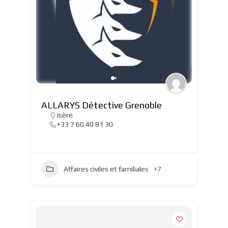
ALLARYS Détective Grenoble
Isère
+33 7 60 40 81 30
Affaires civiles et familiales
+7