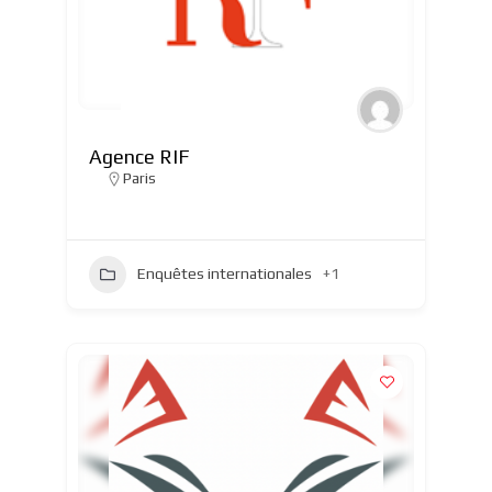
Agence RIF
Paris
Enquêtes internationales
+1