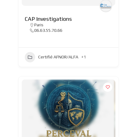
CAP Investigations
Paris
06.63.55.70.66
Certifié AFNOR/ALFA
+1