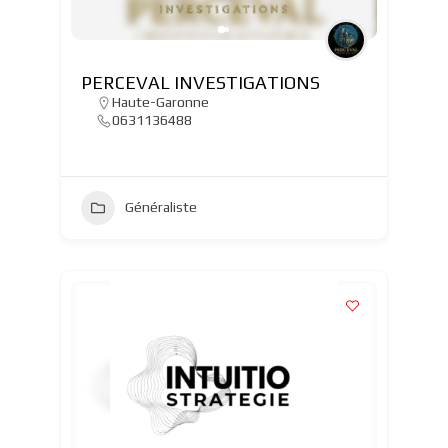
PERCEVAL INVESTIGATIONS
Haute-Garonne
0631136488
Généraliste