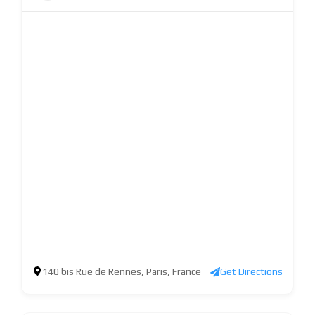
140 bis Rue de Rennes, Paris, France
Get Directions