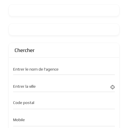
Chercher
Entrer le nom de l'agence
Entrer la ville
Code postal
Mobile