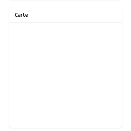
Carte