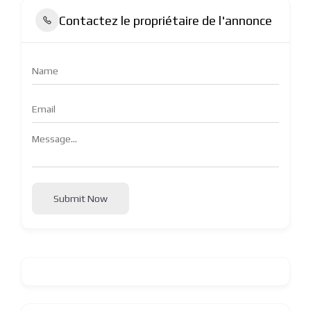
Contactez le propriétaire de l'annonce
Submit Now