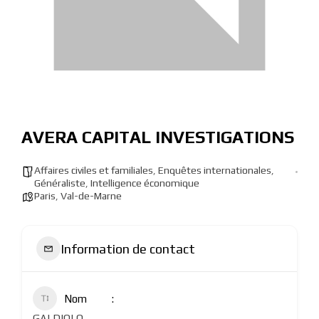
AVERA CAPITAL INVESTIGATIONS
Affaires civiles et familiales
,
Enquêtes internationales
,
Généraliste
,
Intelligence économique
Paris
,
Val-de-Marne
Information de contact
Nom
GALDIOLO