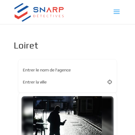
Loiret
Entrer le nom de l'agence
Entrer la ville