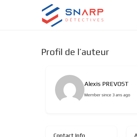
Profil de l’auteur
Alexis PREVOST
Member since 3 ans ago
Contact Info