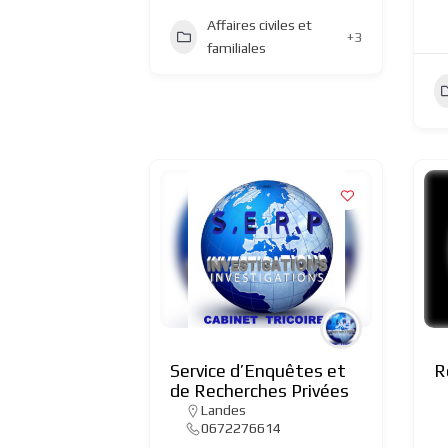
Affaires civiles et
+3
familiales
Service d’Enquêtes et
R
de Recherches Privées
Landes
0672276614