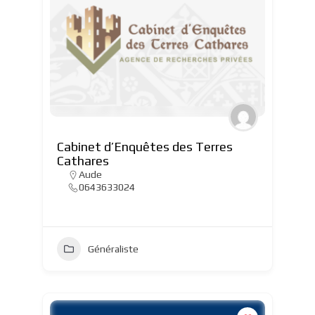
Cabinet d’Enquêtes des Terres
Cathares
Aude
0643633024
Généraliste