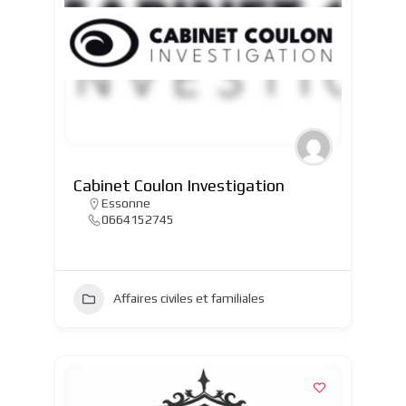
Cabinet Coulon Investigation
Essonne
0664152745
Affaires civiles et familiales