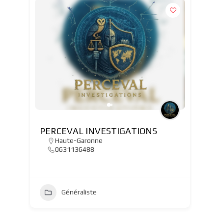
PERCEVAL INVESTIGATIONS
Haute-Garonne
0631136488
Généraliste