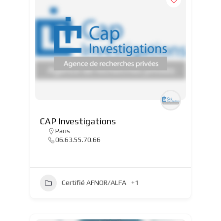
CAP Investigations
Paris
06.63.55.70.66
Certifié AFNOR/ALFA
+1