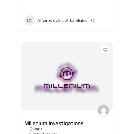
Affaires civiles et familiales
+7
Millenium Investigations
Paris