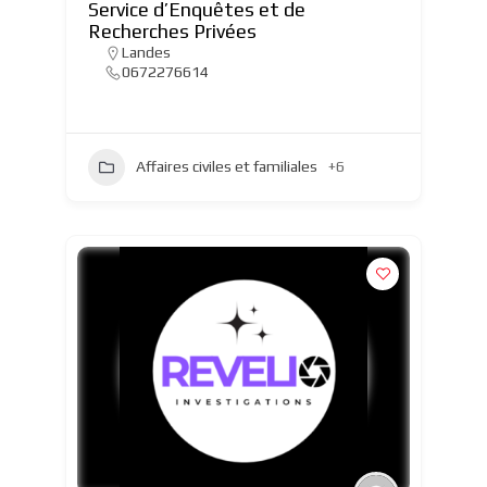
Service d’Enquêtes et de
Recherches Privées
Landes
0672276614
Affaires civiles et familiales
+6