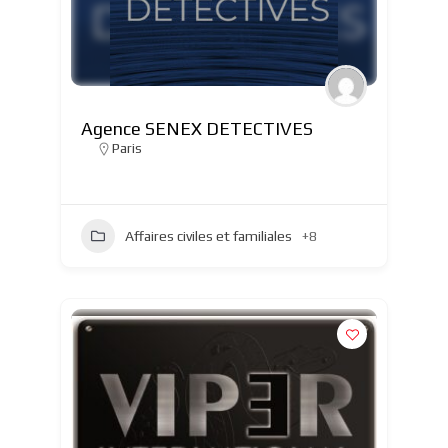
Agence SENEX DETECTIVES
Paris
Affaires civiles et familiales
+8