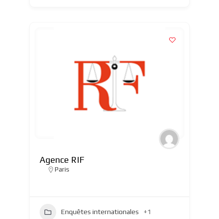
Agence RIF
Paris
Enquêtes internationales
+1