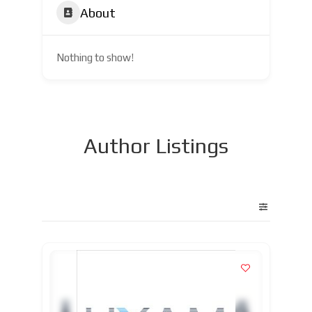
About
Nothing to show!
Author Listings