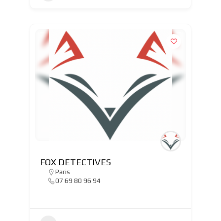
FOX DETECTIVES
Paris
07 69 80 96 94