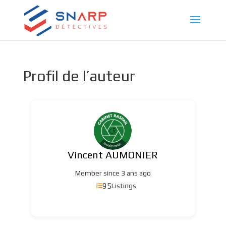
Profil de l’auteur
Vincent AUMONIER
Member since 3 ans ago
95
Listings