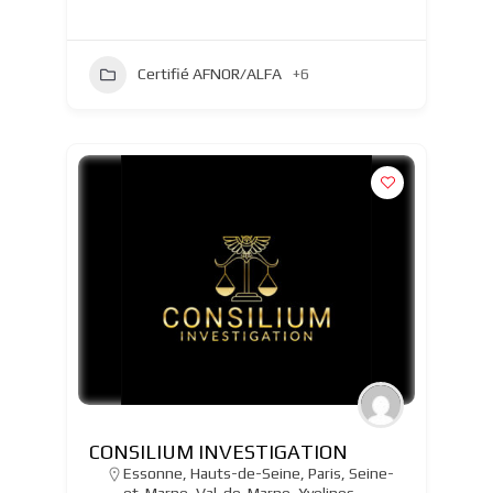
Certifié AFNOR/ALFA
+6
CONSILIUM INVESTIGATION
Essonne
,
Hauts-de-Seine
,
Paris
,
Seine-