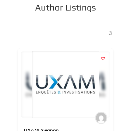
Author Listings
UXAM Avignon