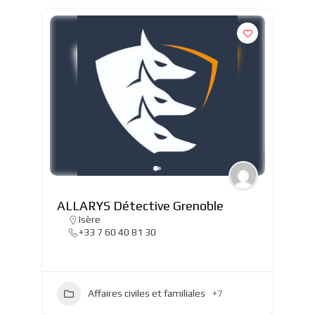
ALLARYS Détective Grenoble
Isère
+33 7 60 40 81 30
Affaires civiles et familiales
+7