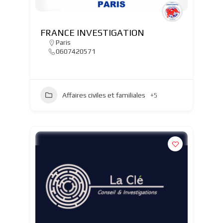
FRANCE INVESTIGATION
Paris
0607420571
Affaires civiles et familiales
+5