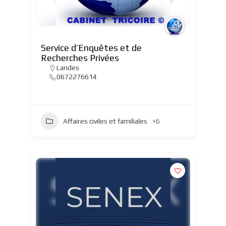
Service d’Enquêtes et de
Recherches Privées
Landes
0672276614
Affaires civiles et familiales
+6