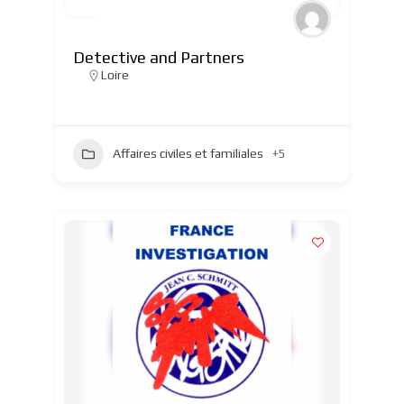
Detective and Partners
Loire
Affaires civiles et familiales
+5