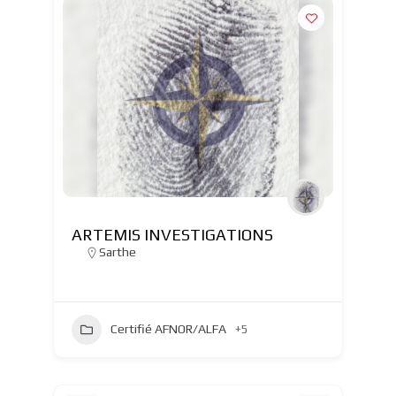
ARTEMIS INVESTIGATIONS
Sarthe
Certifié AFNOR/ALFA
+5