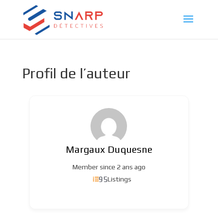
Profil de l’auteur
Margaux Duquesne
Member since 2 ans ago
95
Listings