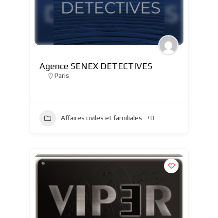
Agence SENEX DETECTIVES
Paris
Affaires civiles et familiales
+8