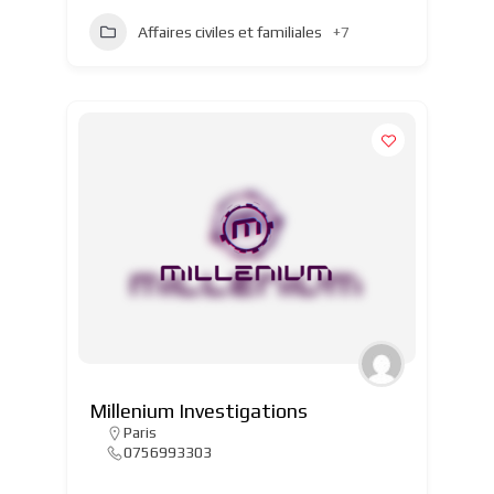
Affaires civiles et familiales
+7
Millenium Investigations
Paris
0756993303