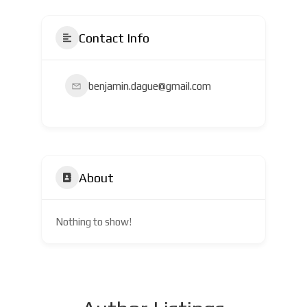
Contact Info
benjamin.dague@gmail.com
About
Nothing to show!