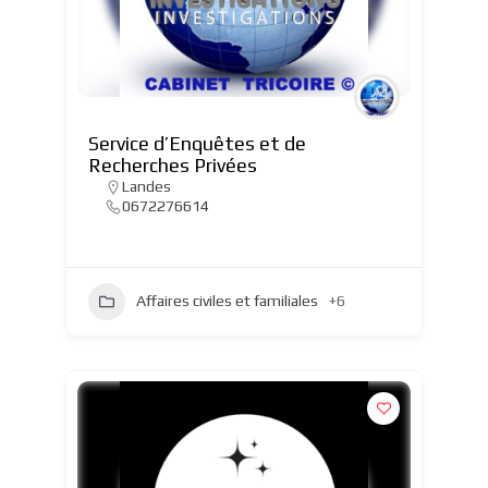
Service d’Enquêtes et de
Recherches Privées
Landes
0672276614
Affaires civiles et familiales
+6