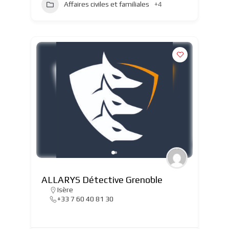
Affaires civiles et familiales
+4
ALLARYS Détective Grenoble
Isère
+33 7 60 40 81 30