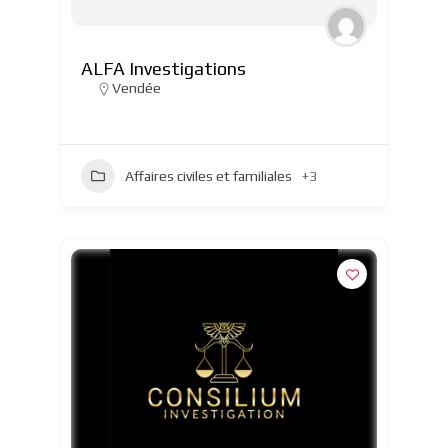
ALFA Investigations
Vendée
Affaires civiles et familiales
+3