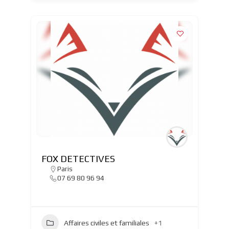
FOX DETECTIVES
Paris
07 69 80 96 94
Affaires civiles et familiales
+1