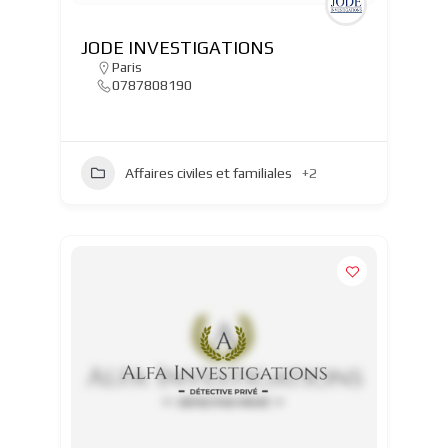
JODE INVESTIGATIONS
Paris
0787808190
Affaires civiles et familiales
+2