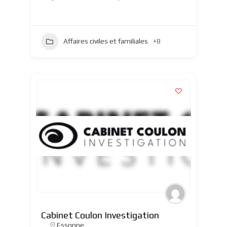
Affaires civiles et familiales
+8
Cabinet Coulon Investigation
Essonne