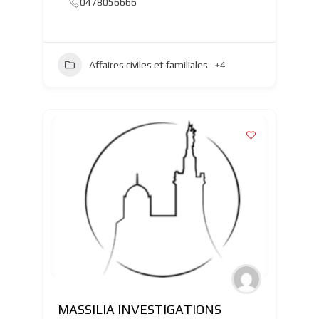
0478056666
Affaires civiles et familiales
+4
MASSILIA INVESTIGATIONS