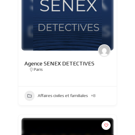
Agence SENEX DETECTIVES
Paris
Affaires civiles et familiales
+8