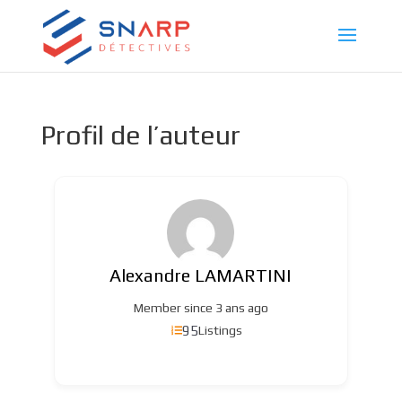
Profil de l’auteur
Alexandre LAMARTINI
Member since 3 ans ago
95
Listings