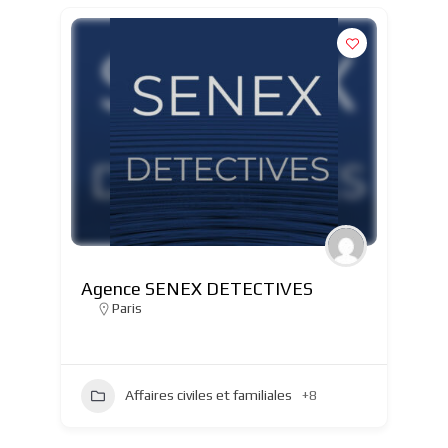
Agence SENEX DETECTIVES
Paris
Affaires civiles et familiales
+8