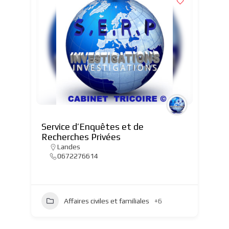
Service d’Enquêtes et de
Recherches Privées
Landes
0672276614
Affaires civiles et familiales
+6