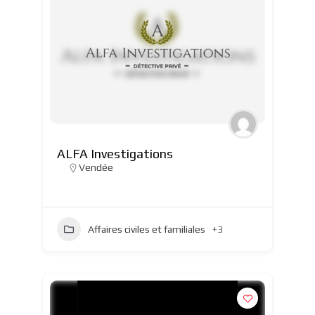
ALFA Investigations
Vendée
Affaires civiles et familiales
+3