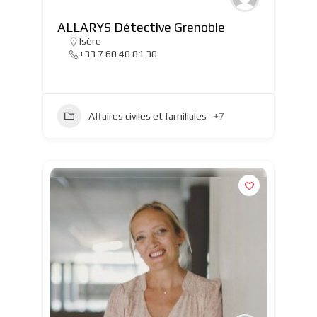
ALLARYS Détective Grenoble
Isère
+33 7 60 40 81 30
Affaires civiles et familiales
+7