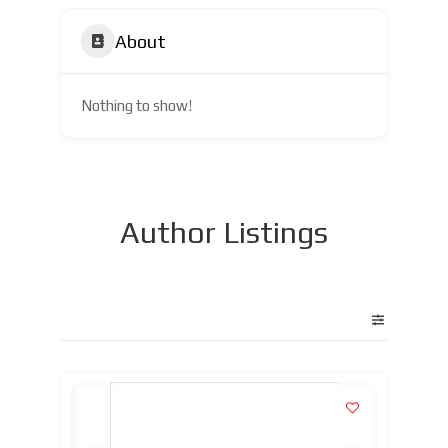
About
Nothing to show!
Author Listings