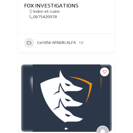
FOX INVESTIGATIONS
Indre-et-Loire
0675420978
Certifié AFNOR/ALFA
+2