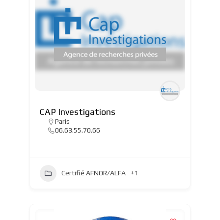
CAP Investigations
Paris
06.63.55.70.66
Certifié AFNOR/ALFA
+1