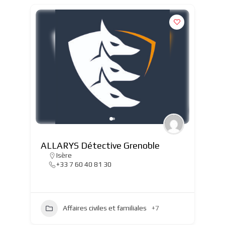
ALLARYS Détective Grenoble
Isère
+33 7 60 40 81 30
Affaires civiles et familiales
+7