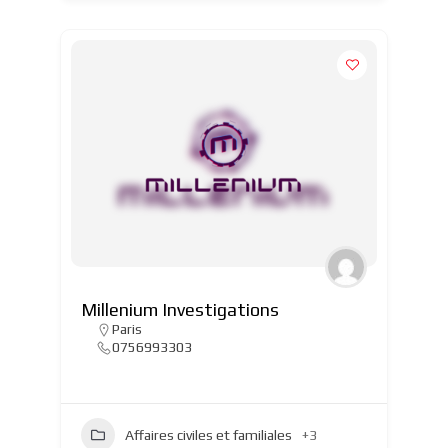
Millenium Investigations
Paris
0756993303
Affaires civiles et familiales
+3