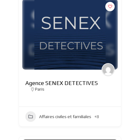
Agence SENEX DETECTIVES
Paris
Affaires civiles et familiales
+8