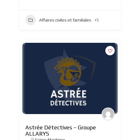
Affaires civiles et familiales
+5
Astrée Détectives – Groupe
ALLARYS
Seine-Maritime