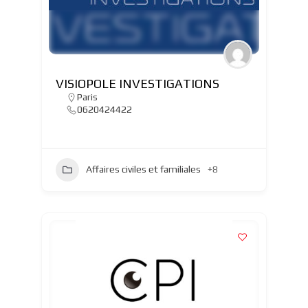
VISIOPOLE INVESTIGATIONS
Paris
0620424422
Affaires civiles et familiales
+8