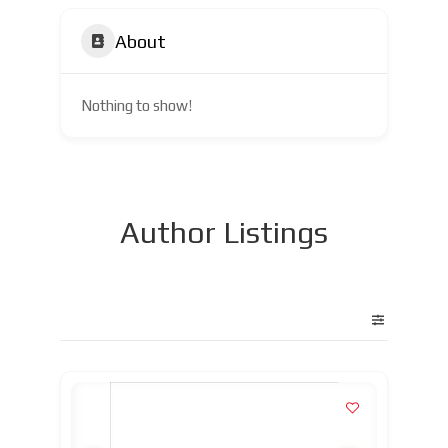
About
Nothing to show!
Author Listings