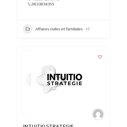
0633834355
Affaires civiles et familiales
+7
INTUITIO STRATEGIE