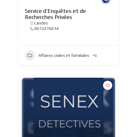
Service d’Enquêtes et de
Recherches Privées
Landes
0672276614
Affaires civiles et familiales
+6