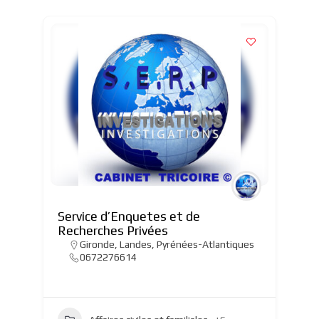
Service d’Enquetes et de
Recherches Privées
Gironde
,
Landes
,
Pyrénées-Atlantiques
0672276614