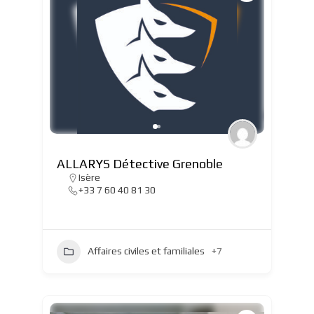
ALLARYS Détective Grenoble
Isère
+33 7 60 40 81 30
Affaires civiles et familiales
+7