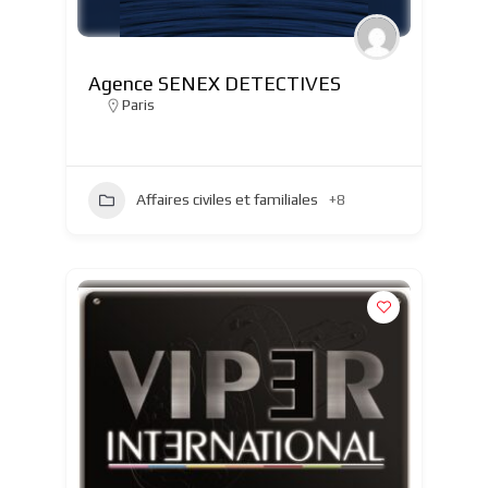
Agence SENEX DETECTIVES
Paris
Affaires civiles et familiales
+8