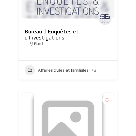
Bureau d’Enquêtes et
d’Investigations
Gard
Affaires civiles et familiales
+3