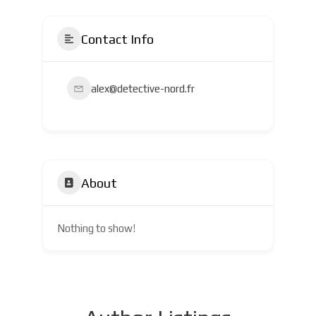
Contact Info
alex@detective-nord.fr
About
Nothing to show!