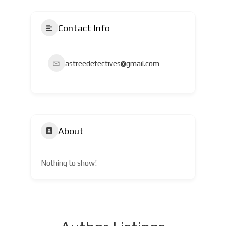
Contact Info
astreedetectives@gmail.com
About
Nothing to show!