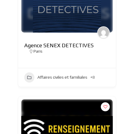
Agence SENEX DETECTIVES
Paris
Affaires civiles et familiales
+8