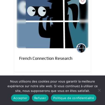
French Connection Research
Enquêtes internationales
+2
Nous utilisons des cookies pour vous garantir la meilleure
expérience sur notre site web. Si vous continuez à utiliser ce
site, nous supposerons que vous en êtes satisfait.
Accepter
Refuser
Politique de confidentialité