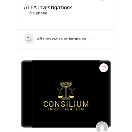
ALFA Investigations
Vendée
Affaires civiles et familiales
+3