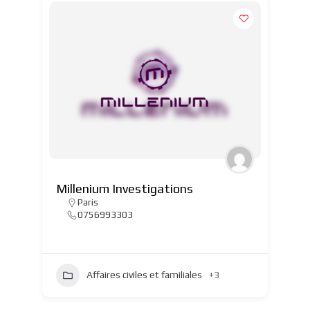
Millenium Investigations
Paris
0756993303
Affaires civiles et familiales
+3