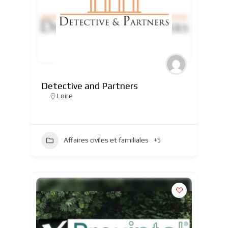
Detective and Partners
Loire
Affaires civiles et familiales
+5