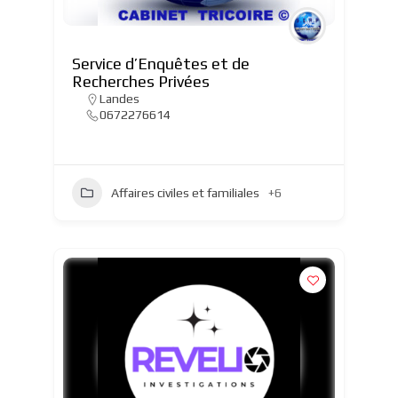
Service d’Enquêtes et de
Recherches Privées
Landes
0672276614
Affaires civiles et familiales
+6