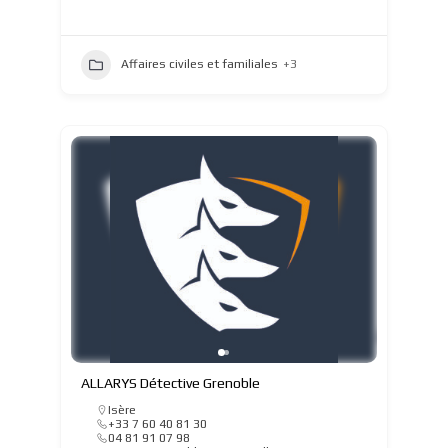
Affaires civiles et familiales
+3
ALLARYS Détective Grenoble
Isère
+33 7 60 40 81 30
04 81 91 07 98