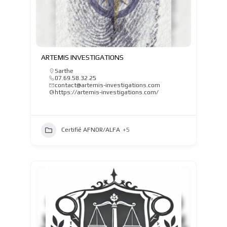
ARTEMIS INVESTIGATIONS
Sarthe
07.69.58.32.25
contact@artemis-investigations.com
https://artemis-investigations.com/
Certifié AFNOR/ALFA
+5