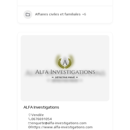
Affaires civiles et familiales
+6
ALFA Investigations
Vendée
0676691054
enquete@alfa-investigations.com
https://www.alfa-investigations.com