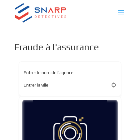
Fraude à l'assurance
Entrer le nom de l'agence
Entrer la ville