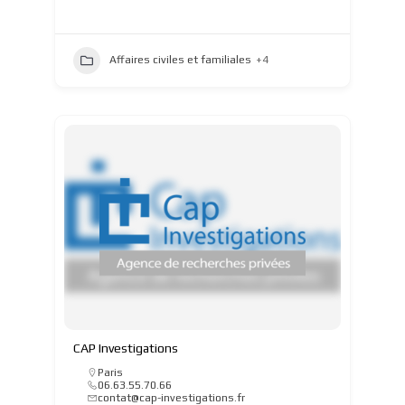
Affaires civiles et familiales
+4
CAP Investigations
Paris
06.63.55.70.66
contat@cap-investigations.fr