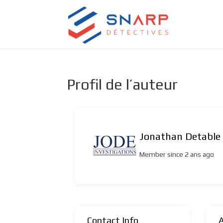
Profil de l’auteur
Jonathan Detable
Member since 2 ans ago
Contact Info