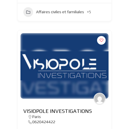
Affaires civiles et familiales
+5
VISIOPOLE INVESTIGATIONS
Paris
0620424422