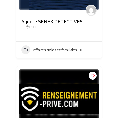
Agence SENEX DETECTIVES
Paris
Affaires civiles et familiales
+8