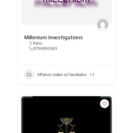
Millenium Investigations
Paris
0756993303
Affaires civiles et familiales
+3