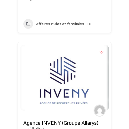
Affaires civiles et familiales
+8
Agence INVENY (Groupe Allarys)
Rhône