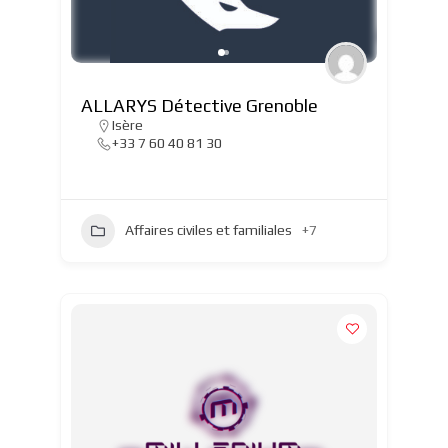
ALLARYS Détective Grenoble
Isère
+33 7 60 40 81 30
Affaires civiles et familiales
+7