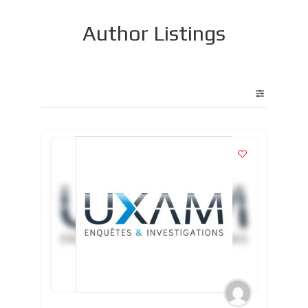
Author Listings