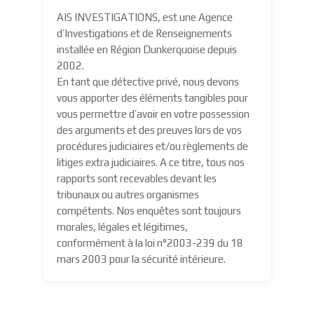
AIS INVESTIGATIONS, est une Agence
d’Investigations et de Renseignements
installée en Région Dunkerquoise depuis
2002.
En tant que détective privé, nous devons
vous apporter des éléments tangibles pour
vous permettre d’avoir en votre possession
des arguments et des preuves lors de vos
procédures judiciaires et/ou règlements de
litiges extra judiciaires. A ce titre, tous nos
rapports sont recevables devant les
tribunaux ou autres organismes
compétents. Nos enquêtes sont toujours
morales, légales et légitimes,
conformément à la loi n°2003-239 du 18
mars 2003 pour la sécurité intérieure.