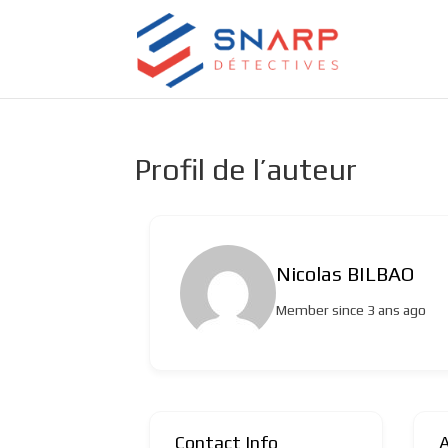
Profil de l’auteur
Nicolas BILBAO
Member since 3 ans ago
Contact Info