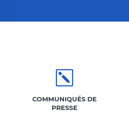
k
COMMUNIQUÉS DE
PRESSE