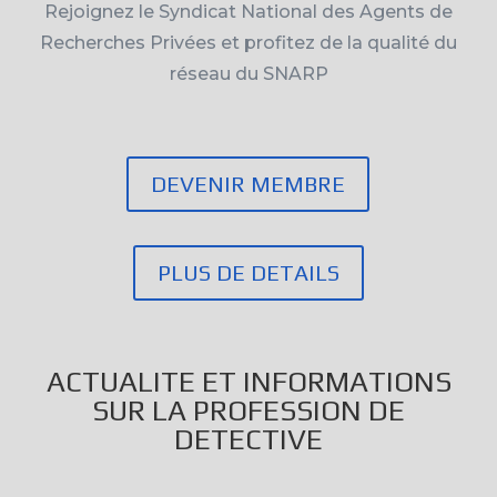
Rejoignez le Syndicat National des Agents de
Recherches Privées et profitez de la qualité du
réseau du SNARP
DEVENIR MEMBRE
PLUS DE DETAILS
ACTUALITE ET INFORMATIONS
SUR LA PROFESSION DE
DETECTIVE