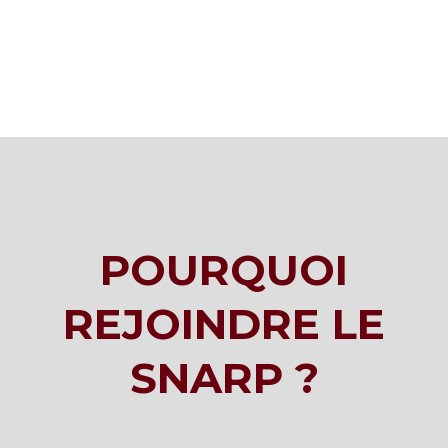
POURQUOI
REJOINDRE LE
SNARP ?