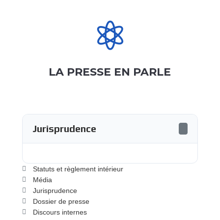

LA PRESSE EN PARLE
Jurisprudence
Statuts et règlement intérieur
Média
Jurisprudence
Dossier de presse
Discours internes