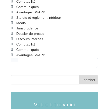
Comptabilité
Communiqués
Avantages SNARP
Statuts et règlement intérieur
Média
Jurisprudence
Dossier de presse
Discours internes
Comptabilité
Communiqués
Avantages SNARP
Votre titre va ici