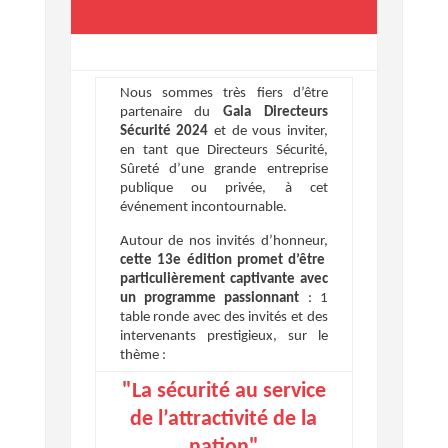
Nous sommes très fiers d’être
partenaire du
Gala Directeurs
Sécurité 2024
et de vous inviter,
en tant que Directeurs Sécurité,
Sûreté d’une grande entreprise
publique ou privée, à cet
événement incontournable.
Autour de nos invités d’honneur,
cette 13e édition promet d’être
particulièrement captivante avec
un programme passionnant
: 1
table ronde avec des invités et des
intervenants prestigieux, sur le
thème :
"La sécurité au service
de l’attractivité de la
nation"