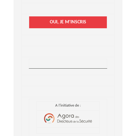
OUI, JE M'INSCRIS
A l’initiative de :