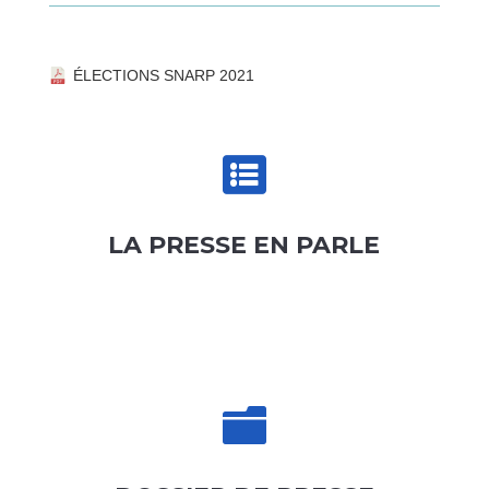
ÉLECTIONS SNARP 2021

LA PRESSE EN PARLE
