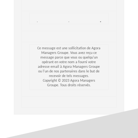
Ce message est une sollicitation de Agora
Managers Groupe. Vous avez reçu ce
message parce que vous ou quelqu'un
opérant en votre nom a fourni votre
adresse email à Agora Managers Groupe
ou l'un de nos partenaires dans le but de
recevoir de tels messages.
Copyright © 2023 Agora Managers
Groupe. Tous droits réservés.