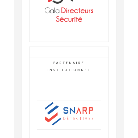
PARTENAIRE
INSTITUTIONNEL