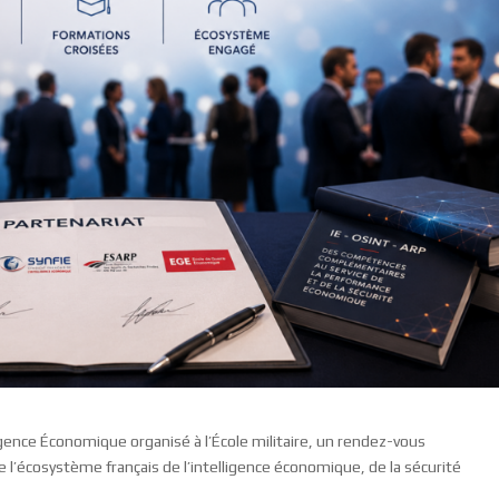
ligence Économique organisé à l’École militaire, un rendez-vous
e l’écosystème français de l’intelligence économique, de la sécurité