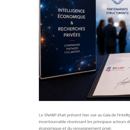
Le SNARP était présent hier soir au Gala de l’Intel
incontournable réunissant les principaux acteurs d
économique et du renseignement privé.