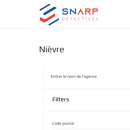
Nièvre
Entrer le nom de l'agence
Filters
Code postal