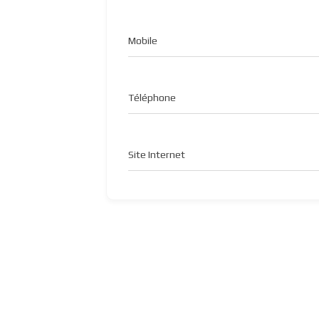
Mobile
Téléphone
Site Internet