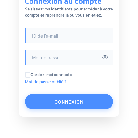
Connexion au compte
Saisissez vos identifiants pour accéder à votre
compte et reprendre là où vous en étiez.
Gardez-moi connecté
Mot de passe oublié ?
CONNEXION