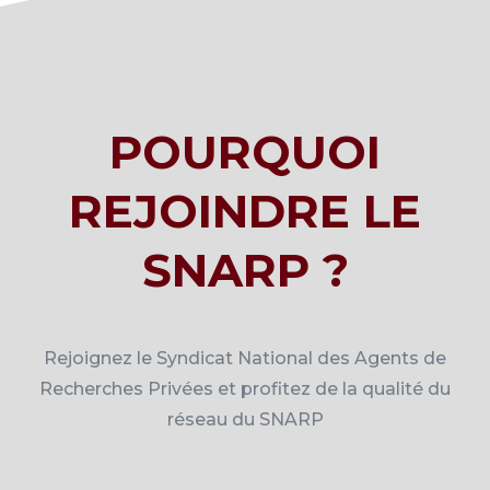
POURQUOI
REJOINDRE LE
SNARP ?
Rejoignez le Syndicat National des Agents de
Recherches Privées et profitez de la qualité du
réseau du SNARP