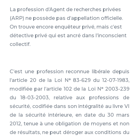
La profession d’Agent de recherches privées
(ARP) ne possède pas d’appellation officielle.
On trouve encore enquêteur privé, mais c’est
détective privé qui est ancré dans l’inconscient
collectif.
C’est une profession reconnue libérale depuis
l’article 20 de la Loi N° 83-629 du 12-07-1983,
modifiée par l’article 102 de la Loi N° 2003-239
du 18-03-2003, relative aux professions de
sécurité, codifiée dans son intégralité au livre VI
de la sécurité intérieure, en date du 30 mars
2012, tenue à une obligation de moyens et non
de résultats, ne peut déroger aux conditions du