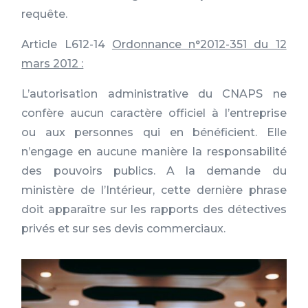
requête.
Article L612-14
Ordonnance n°2012-351 du 12
mars 2012 :
L’autorisation administrative du CNAPS ne
confère aucun caractère officiel à l’entreprise
ou aux personnes qui en bénéficient. Elle
n’engage en aucune manière la responsabilité
des pouvoirs publics. A la demande du
ministère de l’Intérieur, cette dernière phrase
doit apparaître sur les rapports des détectives
privés et sur ses devis commerciaux.