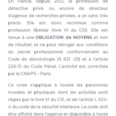
En France, depuis 2012, la profession de
détective privé, ou encore de directeur
d’agence de recherches privées, a un sens très
précis. Elle est donc reconnue comme
profession libérale (livre VI du CSI). Elle est
tenue à une
OBLIGATION de MOYENS
et non
de résultat, et ne peut déroger aux conditions
du secret professionnel conformément au
Code de déontologie (R 631 -29) et à l’article
226-13 du Code Pénal. L’activité est contrôlée
par le CNAPS – Paris.
Ce code s’applique à toutes les personnes
morales et physiques dont les activités sont
régies par le livre VI du CSI, et de l’article L 634-
4 du code de la sécurité intérieure. Le code doit
être affiché dans l’agence et disponible à toute