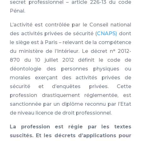
secret professionnel – article 226-13 du code
Pénal.
L’activité est contrôlée par le Conseil national
des activités privées de sécurité (
CNAPS)
dont
le siège est à Paris – relevant de la compétence
du ministère de l’Intérieur. Le décret n° 2012-
870 du 10 juillet 2012 définit le code de
déontologie des personnes physiques ou
morales exerçant des activités privées de
sécurité et d’enquêtes privées. Cette
profession drastiquement réglementée, est
sanctionnée par un diplôme reconnu par l’Etat
de niveau licence de droit professionnel.
La profession est régie par les textes
suscités. Et les décrets d’applications pour