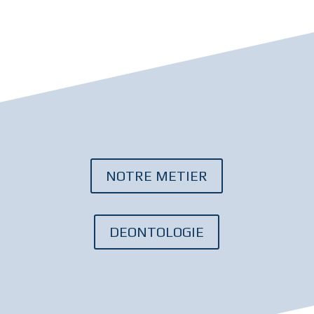
NOTRE METIER
DEONTOLOGIE