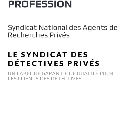
PROFESSION
Syndicat National des Agents de
Recherches Privés
LE SYNDICAT DES
DÉTECTIVES PRIVÉS
UN LABEL DE GARANTIE DE QUALITÉ POUR
LES CLIENTS DES DÉTECTIVES