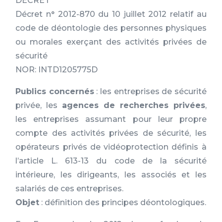
DECRET
Décret n° 2012-870 du 10 juillet 2012 relatif au
code de déontologie des personnes physiques
ou morales exerçant des activités privées de
sécurité
NOR: INTD1205775D
Publics concernés
: les entreprises de sécurité
privée, les
agences de recherches privées
,
les entreprises assumant pour leur propre
compte des activités privées de sécurité, les
opérateurs privés de vidéoprotection définis à
l’article L. 613-13 du code de la sécurité
intérieure, les dirigeants, les associés et les
salariés de ces entreprises.
Objet
: définition des principes déontologiques.