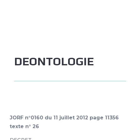
DEONTOLOGIE
JORF n°0160 du 11 juillet 2012 page 11356
texte n° 26