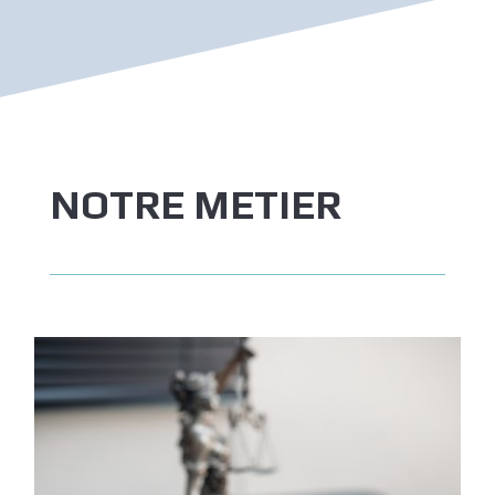
NOTRE METIER