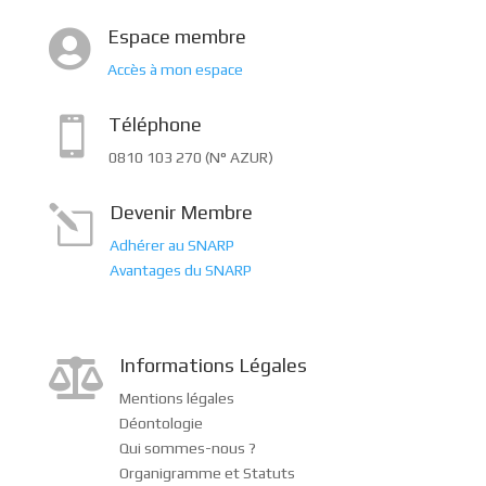
Espace membre

Accès à mon espace
Téléphone

0810 103 270 (N° AZUR)
Devenir Membre
l
Adhérer au SNARP
Avantages du SNARP
Informations Légales

Mentions légales
Déontologie
Qui sommes-nous ?
Organigramme et Statuts