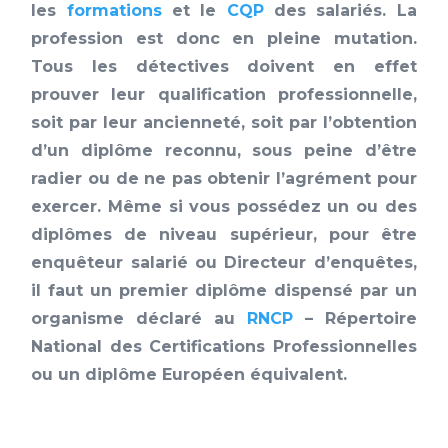
les
formations
et le
CQP
des salariés. La
profession est donc en pleine mutation.
Tous les détectives doivent en effet
prouver leur qualification professionnelle,
soit par leur ancienneté, soit par l’obtention
d’un diplôme reconnu, sous peine d’être
radier ou de ne pas obtenir l’agrément pour
exercer. Même si vous possédez un ou des
diplômes de niveau supérieur, pour être
enquêteur salarié ou Directeur d’enquêtes,
il faut un premier diplôme dispensé par un
organisme déclaré au
RNCP
– Répertoire
National des Certifications Professionnelles
ou un diplôme Européen équivalent.