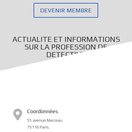
DEVENIR MEMBRE
ACTUALITE ET INFORMATIONS
SUR LA PROFESSION DE
DETECTIVE
Coordonnées

55 avenue Marceau
75116 Paris.