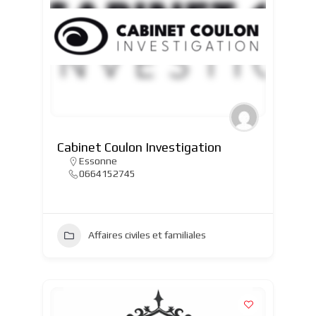
Cabinet Coulon Investigation
Essonne
0664152745
Affaires civiles et familiales