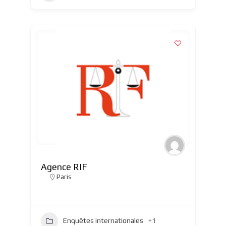
Agence RIF
Paris
Enquêtes internationales
+1