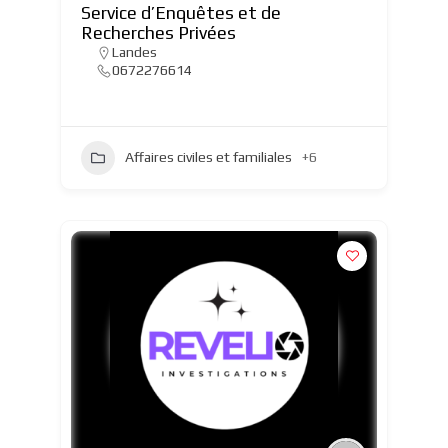
Service d’Enquêtes et de
Recherches Privées
Landes
0672276614
Affaires civiles et familiales
+6