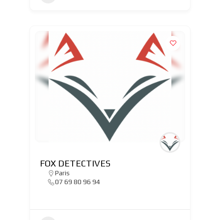
FOX DETECTIVES
Paris
07 69 80 96 94