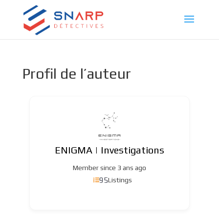
Profil de l’auteur
ENIGMA | Investigations
Member since 3 ans ago
95
Listings