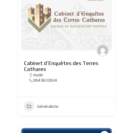
Cabinet d’Enquêtes des Terres
Cathares
Aude
0643633024
Généraliste