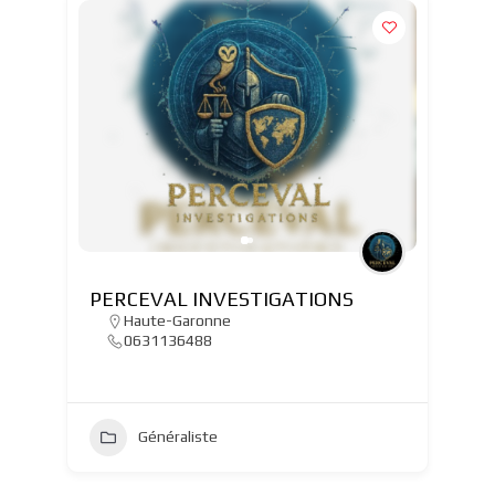
PERCEVAL INVESTIGATIONS
Haute-Garonne
0631136488
Généraliste