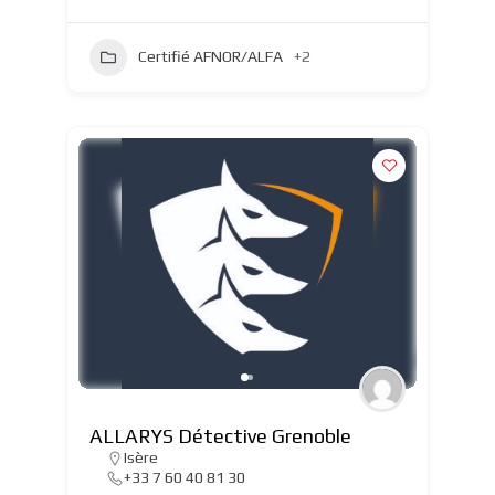
Certifié AFNOR/ALFA
+2
ALLARYS Détective Grenoble
Isère
+33 7 60 40 81 30