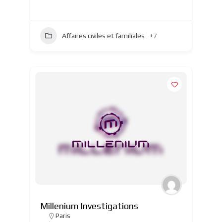
Affaires civiles et familiales
+7
Millenium Investigations
Paris