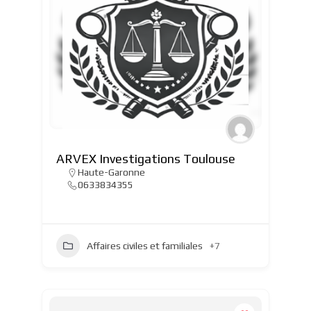
ARVEX Investigations Toulouse
Haute-Garonne
0633834355
Affaires civiles et familiales
+7