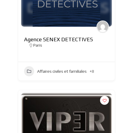
Agence SENEX DETECTIVES
Paris
Affaires civiles et familiales
+8