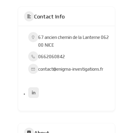
Contact Info
67 ancien chemin de la Lanterne 062
00 NICE
0662060842
contact@enigma-investigations.fr
About